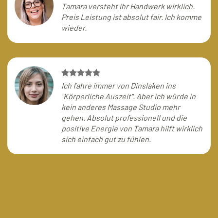
Tamara versteht ihr Handwerk wirklich.
Preis Leistung ist absolut fair. Ich komme
wieder.
Ich fahre immer von Dinslaken ins
"Körperliche Auszeit". Aber ich würde in
kein anderes Massage Studio mehr
gehen. Absolut professionell und die
positive Energie von Tamara hilft wirklich
sich einfach gut zu fühlen.