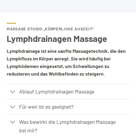
MASSAGE STUDIO „KÖRPERLICHE AUSZEIT“
Lymphdrainagen Massage
Lymphdrainage ist eine sanfte Massagetechnik, die den
Lymphfluss im Körper anregt. Sie wird häufig bei
Lymphödemen eingesetzt, um Schwellungen zu
reduzieren und das Wohlbefinden zu steigern.
Ablauf Lymphdrainagen Massage
Für wen ist es geeignet?
Was bewirkt die Lymphdrainagen Massage
bei mir?