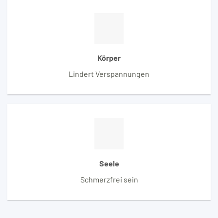
Körper
Lindert Verspannungen
Seele
Schmerzfrei sein