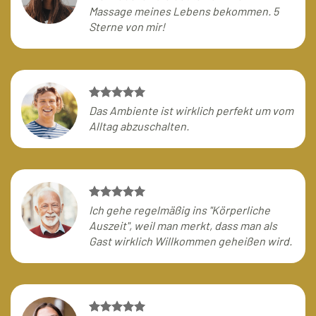
Massage meines Lebens bekommen. 5
Sterne von mir!
Das Ambiente ist wirklich perfekt um vom
Alltag abzuschalten.
Ich gehe regelmäßig ins "Körperliche
Auszeit", weil man merkt, dass man als
Gast wirklich Willkommen geheißen wird.