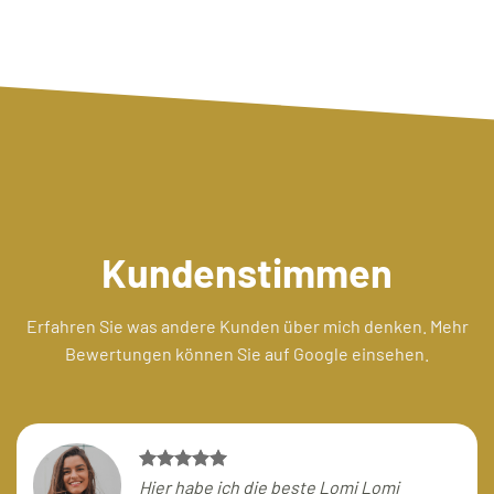
Kundenstimmen
Erfahren Sie was andere Kunden über mich denken. Mehr
Bewertungen können Sie auf Google einsehen.
Hier habe ich die beste Lomi Lomi