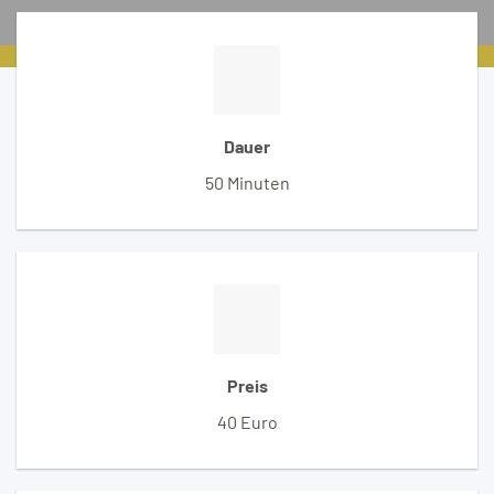
Dauer
50 Minuten
Preis
40 Euro