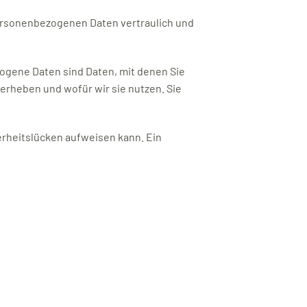
personenbezogenen Daten vertraulich und
gene Daten sind Daten, mit denen Sie
 erheben und wofür wir sie nutzen. Sie
herheitslücken aufweisen kann. Ein