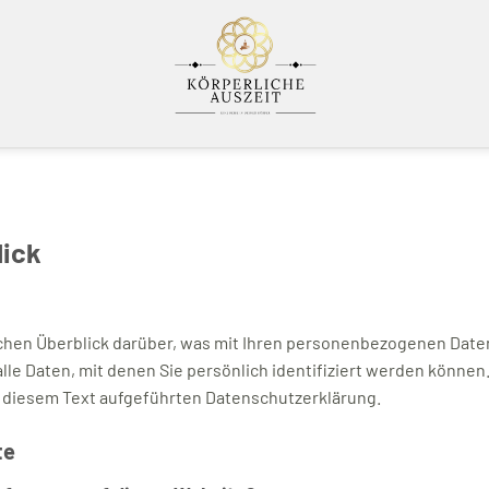
lick
chen Überblick darüber, was mit Ihren personenbezogenen Daten
le Daten, mit denen Sie persönlich identifiziert werden könne
 diesem Text aufgeführten Datenschutzerklärung.
te