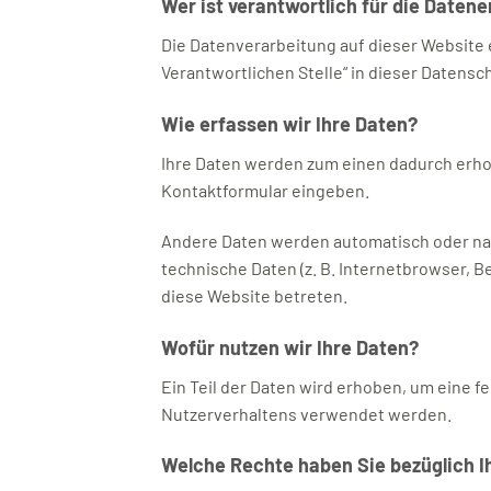
Wer ist verantwortlich für die Daten
Die Datenverarbeitung auf dieser Website 
Verantwortlichen Stelle“ in dieser Datens
Wie erfassen wir Ihre Daten?
Ihre Daten werden zum einen dadurch erhoben
Kontaktformular eingeben.
Andere Daten werden automatisch oder nach
technische Daten (z. B. Internetbrowser, B
diese Website betreten.
Wofür nutzen wir Ihre Daten?
Ein Teil der Daten wird erhoben, um eine f
Nutzerverhaltens verwendet werden.
Welche Rechte haben Sie bezüglich I