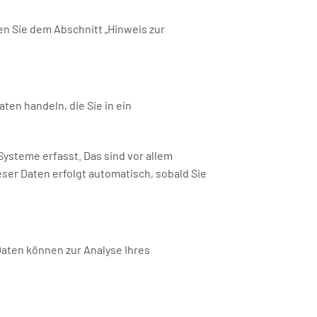
n Sie dem Abschnitt „Hinweis zur
ten handeln, die Sie in ein
ysteme erfasst. Das sind vor allem
eser Daten erfolgt automatisch, sobald Sie
Daten können zur Analyse Ihres