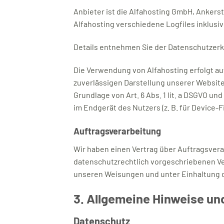
Anbieter ist die Alfahosting GmbH, Ankerst
Alfahosting verschiedene Logfiles inklusiv
Details entnehmen Sie der Datenschutzerk
Die Verwendung von Alfahosting erfolgt auf 
zuverlässigen Darstellung unserer Website
Grundlage von Art. 6 Abs. 1 lit. a DSGVO un
im Endgerät des Nutzers (z. B. für Device-F
Auftragsverarbeitung
Wir haben einen Vertrag über Auftragsvera
datenschutzrechtlich vorgeschriebenen Ve
unseren Weisungen und unter Einhaltung d
3. Allgemeine Hinweise und
Datenschutz