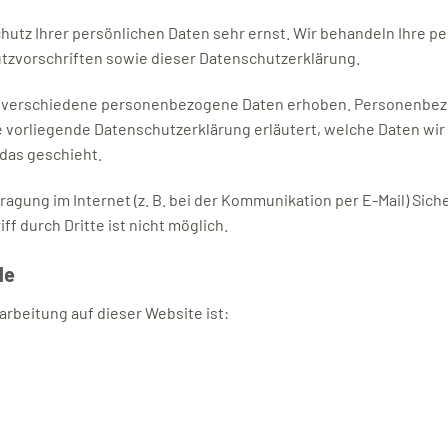
hutz Ihrer persönlichen Daten sehr ernst. Wir behandeln Ihre 
zvorschriften sowie dieser Datenschutzerklärung.
 verschiedene personenbezogene Daten erhoben. Personenbezo
e vorliegende Datenschutzerklärung erläutert, welche Daten wir
das geschieht.
ragung im Internet (z. B. bei der Kommunikation per E-Mail) Sic
f durch Dritte ist nicht möglich.
le
arbeitung auf dieser Website ist: