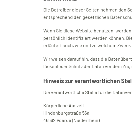
Die Betreiber dieser Seiten nehmen den Sc
entsprechend den gesetzlichen Datenschut
Wenn Sie diese Website benutzen, werden
persönlich identifiziert werden können. Di
erläutert auch, wie und zu welchem Zweck 
Wir weisen darauf hin, dass die Datenübert
lückenloser Schutz der Daten vor dem Zugrif
Hinweis zur verantwortlichen Stel
Die verantwortliche Stelle für die Datenver
Körperliche Auszeit
Hindenburgstraße 56a
46562 Voerde (Niederrhein)