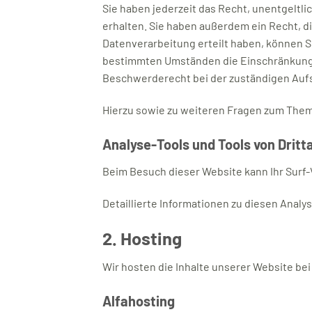
Sie haben jederzeit das Recht, unentgelt
erhalten. Sie haben außerdem ein Recht, d
Datenverarbeitung erteilt haben, können Si
bestimmten Umständen die Einschränkung d
Beschwerderecht bei der zuständigen Auf
Hierzu sowie zu weiteren Fragen zum Them
Analyse-Tools und Tools von Dritt­
Beim Besuch dieser Website kann Ihr Surf
Detaillierte Informationen zu diesen Anal
2. Hosting
Wir hosten die Inhalte unserer Website be
Alfahosting