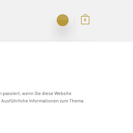
0
 passiert, wenn Sie diese Website
n. Ausführliche Informationen zum Thema